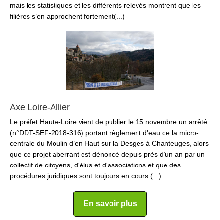
mais les statistiques et les différents relevés montrent que les
filières s’en approchent fortement(...)
Axe Loire-Allier
Le préfet Haute-Loire vient de publier le 15 novembre un arrêté
(n°DDT-SEF-2018-316) portant règlement d'eau de la micro-
centrale du Moulin d’en Haut sur la Desges à Chanteuges, alors
que ce projet aberrant est dénoncé depuis près d’un an par un
collectif de citoyens, d'élus et d'associations et que des
procédures juridiques sont toujours en cours.(...)
En savoir plus