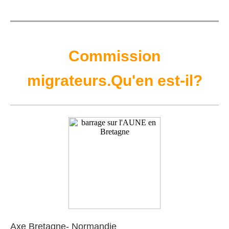
Commission
migrateurs.Qu'en est-il?
Axe Bretagne- Normandie