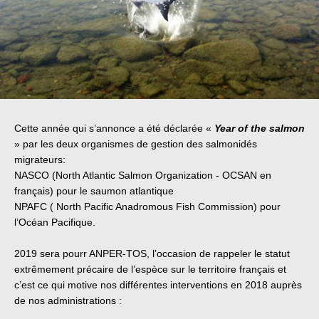
Cette année qui s’annonce a été déclarée «
Year of the salmon
» par les deux organismes de gestion des salmonidés
migrateurs:
NASCO (North Atlantic Salmon Organization - OCSAN en
français) pour le saumon atlantique
NPAFC ( North Pacific Anadromous Fish Commission) pour
l’Océan Pacifique.
2019 sera pourr ANPER-TOS, l’occasion de rappeler le statut
extrêmement précaire de l’espèce sur le territoire français et
c’est ce qui motive nos différentes interventions en 2018 auprès
de nos administrations :