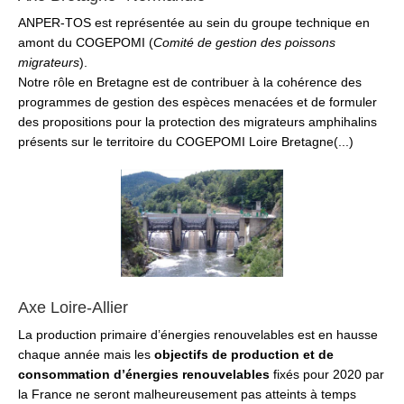
ANPER-TOS est représentée au sein du groupe technique en
amont du COGEPOMI (
Comité de gestion des poissons
migrateurs
).
Notre rôle en Bretagne est de contribuer à la cohérence des
programmes de gestion des espèces menacées et de formuler
des propositions pour la protection des migrateurs amphihalins
présents sur le territoire du COGEPOMI Loire Bretagne(...)
Axe Loire-Allier
La production primaire d’énergies renouvelables est en hausse
chaque année mais les
objectifs de production et de
consommation d’énergies renouvelables
fixés pour 2020 par
la France ne seront malheureusement pas atteints à temps