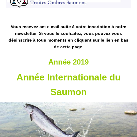
Vous recevez cet e mail suite à votre inscription à notre
newsletter. Si vous le souhaitez, vous pouvez vous
désinscrire à tous moments en cliquant sur le lien en bas
de cette page.
Année 2019
Année Internationale du
Saumon