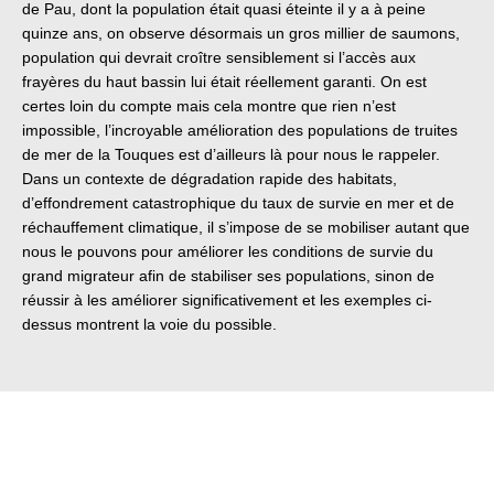
de Pau, dont la population était quasi éteinte il y a à peine
quinze ans, on observe désormais un gros millier de saumons,
population qui devrait croître sensiblement si l’accès aux
frayères du haut bassin lui était réellement garanti. On est
certes loin du compte mais cela montre que rien n’est
impossible, l’incroyable amélioration des populations de truites
de mer de la Touques est d’ailleurs là pour nous le rappeler.
Dans un contexte de dégradation rapide des habitats,
d’effondrement catastrophique du taux de survie en mer et de
réchauffement climatique, il s’impose de se mobiliser autant que
nous le pouvons pour améliorer les conditions de survie du
grand migrateur afin de stabiliser ses populations, sinon de
réussir à les améliorer significativement et les exemples ci-
dessus montrent la voie du possible.