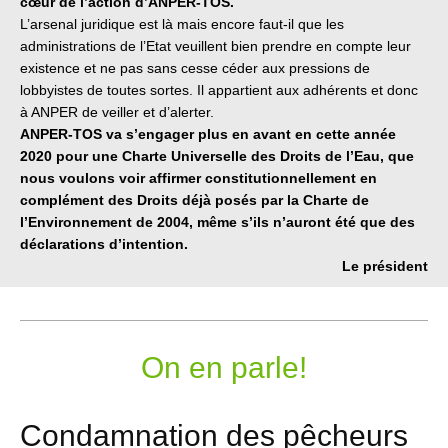
cœur de l’action d’ANPER-TOS.
L’arsenal juridique est là mais encore faut-il que les
administrations de l’Etat veuillent bien prendre en compte leur
existence et ne pas sans cesse céder aux pressions de
lobbyistes de toutes sortes. Il appartient aux adhérents et donc
à ANPER de veiller et d’alerter.
ANPER-TOS va s’engager plus en avant en cette année
2020 pour une Charte Universelle des Droits de l’Eau, que
nous voulons voir affirmer constitutionnellement en
complément des Droits déjà posés par la Charte de
l’Environnement de 2004, même s’ils n’auront été que des
déclarations d’intention.
Le président
On en parle!
Condamnation des pêcheurs