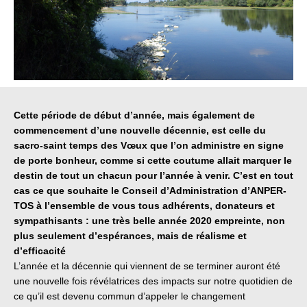
Cette période de début d’année, mais également de
commencement d’une nouvelle décennie, est celle du
sacro-saint temps des Vœux que l’on administre en signe
de porte bonheur, comme si cette coutume allait marquer le
destin de tout un chacun pour l’année à venir. C’est en tout
cas ce que souhaite le Conseil d’Administration d’ANPER-
TOS à l’ensemble de vous tous adhérents, donateurs et
sympathisants : une très belle année 2020 empreinte, non
plus seulement d’espérances, mais de réalisme et
d’efficacité
L’année et la décennie qui viennent de se terminer auront été
une nouvelle fois révélatrices des impacts sur notre quotidien de
ce qu’il est devenu commun d’appeler le changement