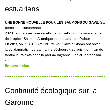
estuariens
UNE BONNE NOUVELLE POUR LES SAUMONS DU GAVE:
Six
personnes condamnées!
2020 débute avec une excellente nouvelle pour la sauvegarde
de l’espèce Saumon Atlantique sur le bassin de l’Adour.
En effet, ANPER-TOS et l’APPMA du Gave d’Oloron ont obtenu
la condamnation de six marins-pêcheurs « surpris » en train de
tendre leurs filets dans le port de Bayonne. Les six personnes
sont …
En savoir plus
Continuité écologique sur la
Garonne