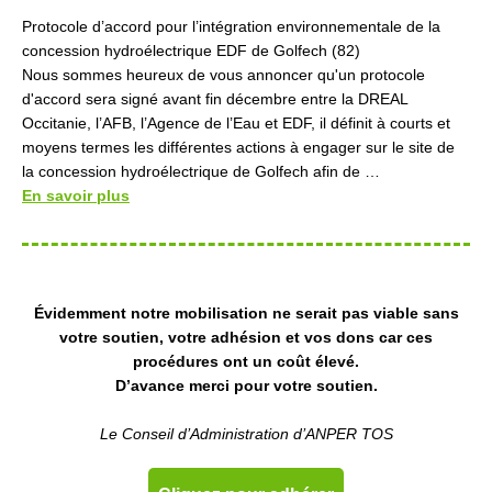
Protocole d’accord pour l’intégration environnementale de la
concession hydroélectrique EDF de Golfech (82)
Nous sommes heureux de vous annoncer qu'un protocole
d'accord sera signé avant fin décembre entre la DREAL
Occitanie, l’AFB, l’Agence de l’Eau et EDF, il définit à courts et
moyens termes les différentes actions à engager sur le site de
la concession hydroélectrique de Golfech afin de …
En savoir plus
Évidemment notre mobilisation ne serait pas viable sans
votre soutien, votre adhésion et vos dons car ces
procédures ont un coût élevé.
D’avance merci pour votre soutien.
Le Conseil d’Administration d’ANPER TOS