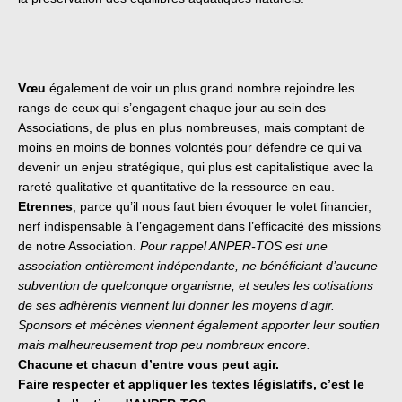
Vœu
également de voir un plus grand nombre rejoindre les
rangs de ceux qui s’engagent chaque jour au sein des
Associations, de plus en plus nombreuses, mais comptant de
moins en moins de bonnes volontés pour défendre ce qui va
devenir un enjeu stratégique, qui plus est capitalistique avec la
rareté qualitative et quantitative de la ressource en eau.
Etrennes
, parce qu’il nous faut bien évoquer le volet financier,
nerf indispensable à l’engagement dans l’efficacité des missions
de notre Association.
Pour rappel ANPER-TOS est une
association entièrement indépendante, ne bénéficiant d’aucune
subvention de quelconque organisme, et seules les cotisations
de ses adhérents viennent lui donner les moyens d’agir.
Sponsors et mécènes viennent également apporter leur soutien
mais malheureusement trop peu nombreux encore.
Chacune et chacun d’entre vous peut agir.
Faire respecter et appliquer les textes législatifs, c’est le