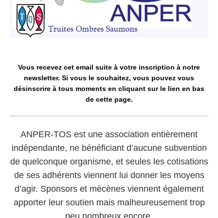
Vous recevez cet email suite à votre inscription à notre
newsletter. Si vous le souhaitez, vous pouvez vous
désinscrire à tous moments en cliquant sur le lien en bas
de cette page.
ANPER-TOS est une association entièrement
indépendante, ne bénéficiant d’aucune subvention
de quelconque organisme, et seules les cotisations
de ses adhérents viennent lui donner les moyens
d’agir. Sponsors et mécènes viennent également
apporter leur soutien mais malheureusement trop
peu nombreux encore.