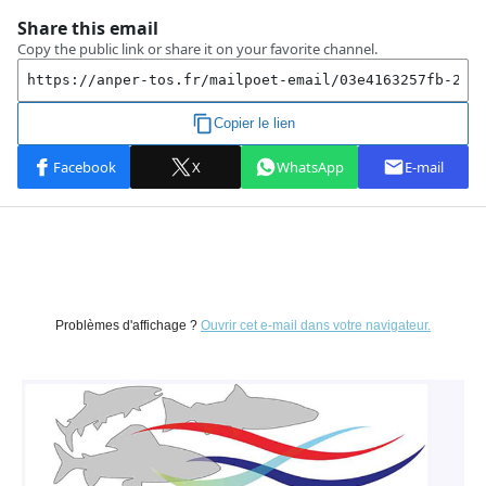
Problèmes d'affichage ?
Ouvrir cet e-mail dans votre navigateur.