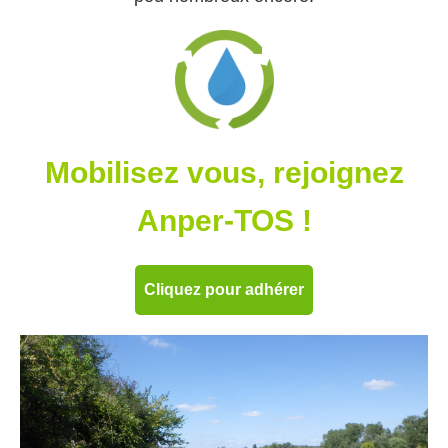
Mobilisez vous, rejoignez
Anper-TOS !
Cliquez pour adhérer