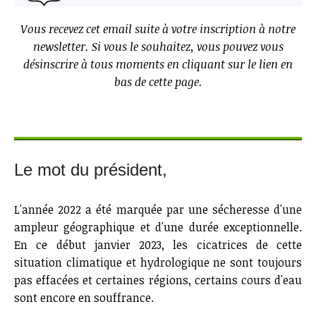
Vous recevez cet email suite à votre inscription à notre
newsletter. Si vous le souhaitez, vous pouvez vous
désinscrire à tous moments en cliquant sur le lien en
bas de cette page.
Le mot du président,
L'année 2022 a été marquée par une sécheresse d'une
ampleur géographique et d'une durée exceptionnelle.
En ce début janvier 2023, les cicatrices de cette
situation climatique et hydrologique ne sont toujours
pas effacées et certaines régions, certains cours d'eau
sont encore en souffrance.