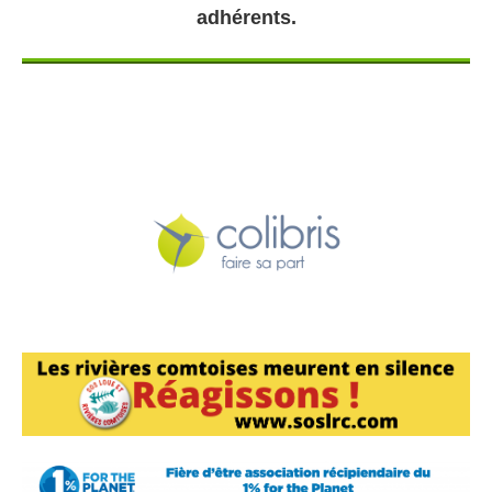
adhérents.