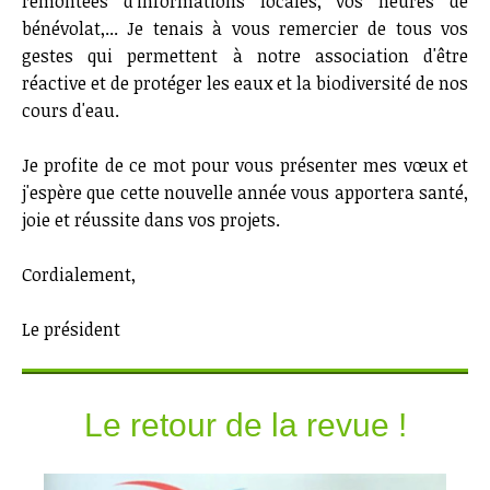
remontées d'informations locales, vos heures de
bénévolat,... Je tenais à vous remercier de tous vos
gestes qui permettent à notre association d'être
réactive et de protéger les eaux et la biodiversité de nos
cours d'eau.
Je profite de ce mot pour vous présenter mes vœux et
j'espère que cette nouvelle année vous apportera santé,
joie et réussite dans vos projets.
Cordialement,
Le président
Le retour de la revue !