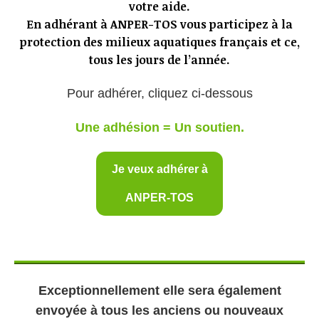
votre aide.
En adhérant à ANPER-TOS vous participez à la
protection des milieux aquatiques français et ce,
tous les jours de l’année.
Pour adhérer, cliquez ci-dessous
Une adhésion = Un soutien.
Je veux adhérer à
ANPER-TOS
Exceptionnellement elle sera également
envoyée à tous les anciens ou nouveaux