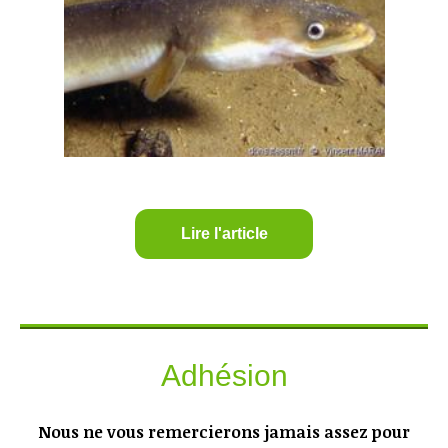
Lire l'article
Adhésion
Nous ne vous remercierons jamais assez pour