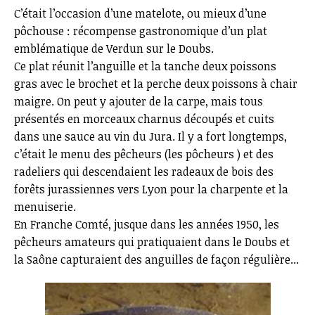
C’était l’occasion d’une matelote, ou mieux d’une
pôchouse : récompense gastronomique d’un plat
emblématique de Verdun sur le Doubs.
Ce plat réunit l’anguille et la tanche deux poissons
gras avec le brochet et la perche deux poissons à chair
maigre. On peut y ajouter de la carpe, mais tous
présentés en morceaux charnus découpés et cuits
dans une sauce au vin du Jura. Il y a fort longtemps,
c’était le menu des pêcheurs (les pôcheurs ) et des
radeliers qui descendaient les radeaux de bois des
forêts jurassiennes vers Lyon pour la charpente et la
menuiserie.
En Franche Comté, jusque dans les années 1950, les
pêcheurs amateurs qui pratiquaient dans le Doubs et
la Saône capturaient des anguilles de façon régulière...