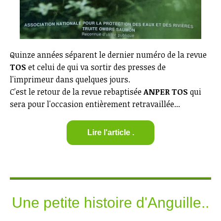
Quinze années séparent le dernier numéro de la revue
TOS
et celui de qui va sortir des presses de
l'imprimeur dans quelques jours.
C'est le retour de la revue rebaptisée
ANPER TOS
qui
sera pour l'occasion entièrement retravaillée...
Lire l'article .
Une petite histoire d'Anguille..