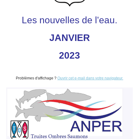
Les nouvelles de l'eau.
JANVIER
2023
Problèmes d'affichage ?
Ouvrir cet e-mail dans votre navigateur.