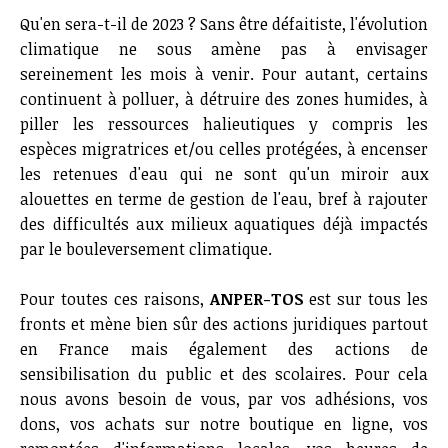
Qu'en sera-t-il de 2023 ? Sans être défaitiste, l'évolution
climatique ne sous amène pas à envisager
sereinement les mois à venir. Pour autant, certains
continuent à polluer, à détruire des zones humides, à
piller les ressources halieutiques y compris les
espèces migratrices et/ou celles protégées, à encenser
les retenues d'eau qui ne sont qu'un miroir aux
alouettes en terme de gestion de l'eau, bref à rajouter
des difficultés aux milieux aquatiques déjà impactés
par le bouleversement climatique.
Pour toutes ces raisons,
ANPER-TOS
est sur tous les
fronts et mène bien sûr des actions juridiques partout
en France mais également des actions de
sensibilisation du public et des scolaires. Pour cela
nous avons besoin de vous, par vos adhésions, vos
dons, vos achats sur notre boutique en ligne, vos