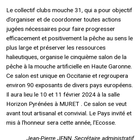
Le collectif clubs mouche 31, qui a pour objectif
d’organiser et de coordonner toutes actions
jugées nécessaires pour faire progresser
efficacement et positivement la pêche au sens le
plus large et préserver les ressources
halieutiques, organise le cinquième salon de la
pêche à la mouche artificielle en Haute Garonne.
Ce salon est unique en Occitanie et regroupera
environ 90 exposants de divers pays européens.
Il aura lieu le 10 et 11 février 2024 à la salle
Horizon Pyrénées à MURET . Ce salon se veut
avant tout artisanal et convivial. Le Pays invité et
mis à l’honneur sera cette année, l’Ecosse.
Jean-Pierre JENN, Secrétaire administratif