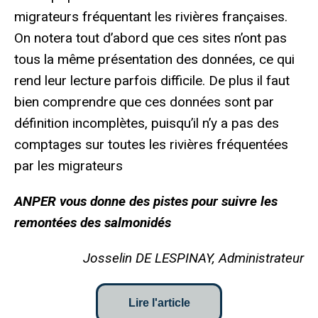
migrateurs fréquentant les rivières françaises.
On notera tout d’abord que ces sites n’ont pas
tous la même présentation des données, ce qui
rend leur lecture parfois difficile. De plus il faut
bien comprendre que ces données sont par
définition incomplètes, puisqu’il n’y a pas des
comptages sur toutes les rivières fréquentées
par les migrateurs
ANPER vous donne des pistes pour suivre les
remontées des salmonidés
Josselin DE LESPINAY, Administrateur
Lire l'article