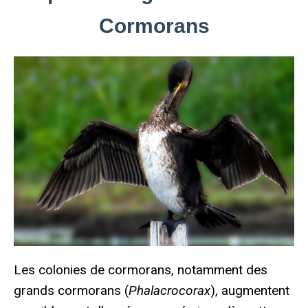
Cormorans
Les colonies de cormorans, notamment des
grands cormorans (
Phalacrocorax
), augmentent