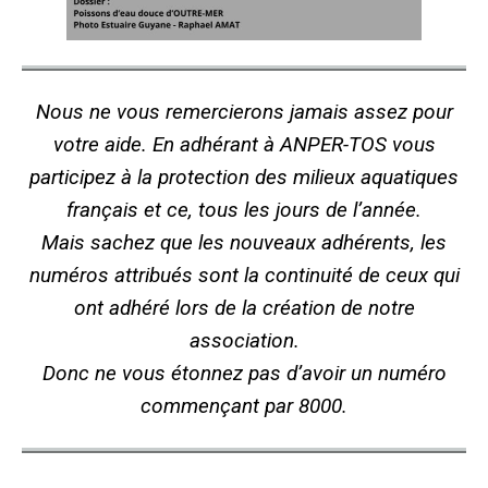
Nous ne vous remercierons jamais assez pour
votre aide. En adhérant à ANPER-TOS vous
participez à la protection des milieux aquatiques
français et ce, tous les jours de l’année.
Mais sachez que les nouveaux adhérents, les
numéros attribués sont la continuité de ceux qui
ont adhéré lors de la création de notre
association.
Donc ne vous étonnez pas d’avoir un numéro
commençant par 8000.