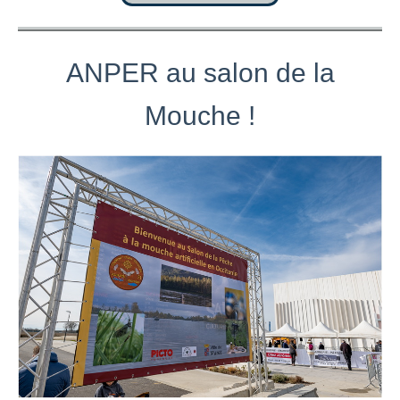
ANPER au salon de la
Mouche !