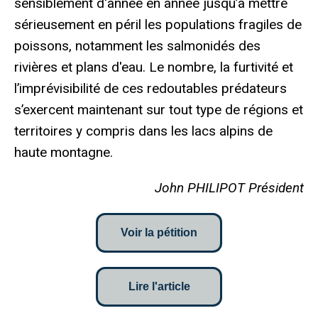
sensiblement d'année en année jusqu’à mettre
sérieusement en péril les populations fragiles de
poissons, notamment les salmonidés des
rivières et plans d'eau. Le nombre, la furtivité et
l’imprévisibilité de ces redoutables prédateurs
s’exercent maintenant sur tout type de régions et
territoires y compris dans les lacs alpins de
haute montagne.
John PHILIPOT Président
Voir la pétition
Lire l'article