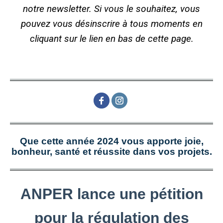
notre newsletter. Si vous le souhaitez, vous
pouvez vous désinscrire à tous moments en
cliquant sur le lien en bas de cette page.
Que cette année 2024 vous apporte joie,
bonheur, santé et réussite dans vos projets.
ANPER lance une pétition
pour la régulation des