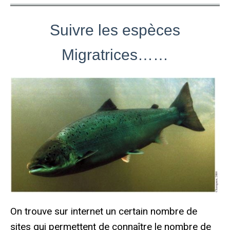
Suivre les espèces
Migratrices……
On trouve sur internet un certain nombre de
sites qui permettent de connaître le nombre de