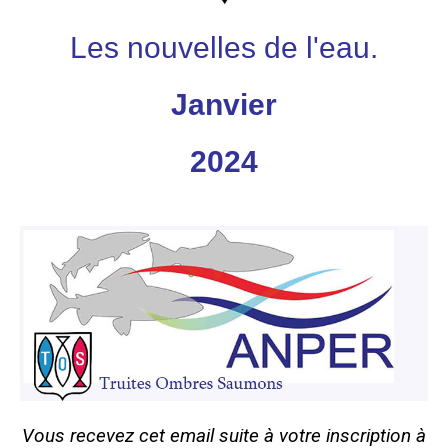
Les nouvelles de l'eau.
Janvier
2024
Vous recevez cet email suite à votre inscription à