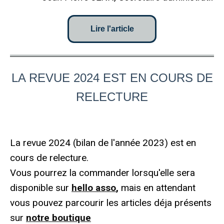
Lire l'article
LA REVUE 2024 EST EN COURS DE
RELECTURE
La revue 2024 (bilan de l'année 2023) est en
cours de relecture.
Vous pourrez la commander lorsqu'elle sera
disponible sur
hello asso
,
mais en attendant
vous pouvez parcourir les articles déja présents
sur
notre boutique