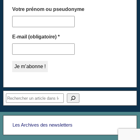
Votre prénom ou pseudonyme
E-mail (obligatoire)
*
Les Archives des newsletters