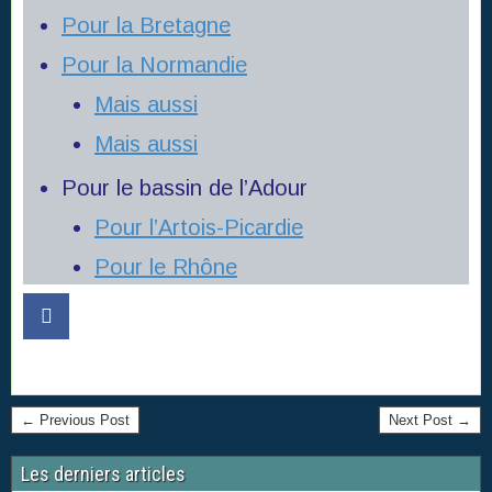
Pour la Bretagne
Pour
la Normandie
Mais aussi
Mais aussi
Pour le bassin de l’Adour
Pour l’Artois-Picardie
Pour le Rhône
← Previous Post
Next Post →
Les derniers articles