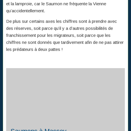
et la lamproie, car le Saumon ne fréquente la Vienne
qu’accidentellement.
De plus sur certains axes les chiffres sont à prendre avec
des réserves, soit parce qu’il y a d’autres possibilités de
franchissement pour les migrateurs, soit parce que les
chiffres ne sont donnés que tardivement afin de ne pas attirer
les prédateurs à deux pattes !