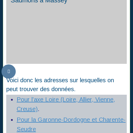
Saumons à Massey
Voici donc les adresses sur lesquelles on
peut trouver des données.
Pour l’axe Loire (Loire, Allier, Vienne,
Creuse)
.
Pour la Garonne-Dordogne et Charente-
Seudre