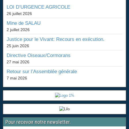
LOI D’URGENCE AGRICOLE
26 juillet 2026
Mine de SALAU
2 juillet 2026
Justice pour le Vivant: Recours en exécution.
25 juin 2026
Directive Oiseaux/Cormorans
27 mai 2026
Retour sur l’Assemblée générale
7 mai 2026
Pour recevoir notre newsletter.