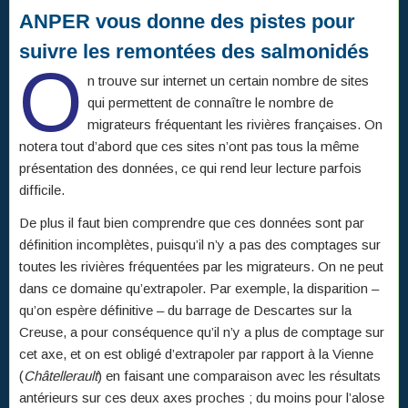
ANPER vous donne des pistes pour
suivre les remontées des salmonidés
O
n trouve sur internet un certain nombre de sites
qui permettent de connaître le nombre de
migrateurs fréquentant les rivières françaises. On
notera tout d’abord que ces sites n’ont pas tous la même
présentation des données, ce qui rend leur lecture parfois
difficile.
De plus il faut bien comprendre que ces données sont par
définition incomplètes, puisqu’il n’y a pas des comptages sur
toutes les rivières fréquentées par les migrateurs. On ne peut
dans ce domaine qu’extrapoler. Par exemple, la disparition –
qu’on espère définitive – du barrage de Descartes sur la
Creuse, a pour conséquence qu’il n’y a plus de comptage sur
cet axe, et on est obligé d’extrapoler par rapport à la Vienne
(
Châtellerault
) en faisant une comparaison avec les résultats
antérieurs sur ces deux axes proches ; du moins pour l’alose