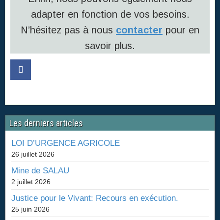
adapter en fonction de vos besoins.
N’hésitez pas à nous
contacter
pour en
savoir plus.
Les derniers articles
LOI D’URGENCE AGRICOLE
26 juillet 2026
Mine de SALAU
2 juillet 2026
Justice pour le Vivant: Recours en exécution.
25 juin 2026