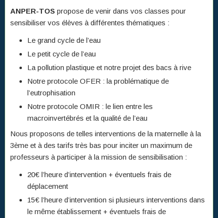
ANPER-TOS
propose de venir dans vos classes pour
sensibiliser vos élèves à différentes thématiques :
Le grand cycle de l’eau
Le petit cycle de l’eau
La pollution plastique et notre projet des bacs à rive
Notre protocole OFER : la problématique de
l’eutrophisation
Notre protocole OMIR : le lien entre les
macroinvertébrés et la qualité de l’eau
Nous proposons de telles interventions de la maternelle à la
3ème et à des tarifs très bas pour inciter un maximum de
professeurs à participer à la mission de sensibilisation :
20€ l’heure d’intervention + éventuels frais de
déplacement
15€ l’heure d’intervention si plusieurs interventions dans
le même établissement + éventuels frais de