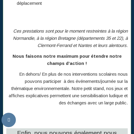
déplacement
Ces prestations sont pour le moment restreintes à la région
Normandie, à la région Bretagne (départements 35 et 22), à
Clermont-Ferrand et Nantes et leurs alentours.
Nous faisons notre maximum pour étendre notre
champs d’action !
En dehors/ En plus de nos interventions scolaires nous
pouvons participer à des événements/journée sur la
thématique environnementale. Notre petit stand, nos jeux et
affiches explicatives permettent une sensibilisation ludique et
des échanges avec un large public.
Enfin, nous pouvons également nous