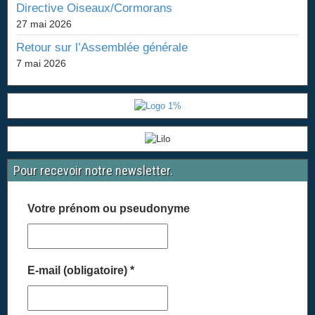
Directive Oiseaux/Cormorans
27 mai 2026
Retour sur l’Assemblée générale
7 mai 2026
Pour recevoir notre newsletter.
Votre prénom ou pseudonyme
E-mail (obligatoire)
*