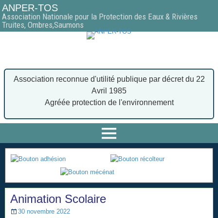
ANPER-TOS
Association Nationale pour la Protection des Eaux & Rivières
Truites, Ombres,Saumons
Association reconnue d'utilité publique par décret du 22
Avril 1985
Agréée protection de l'environnement
Animation Scolaire
30 novembre 2022