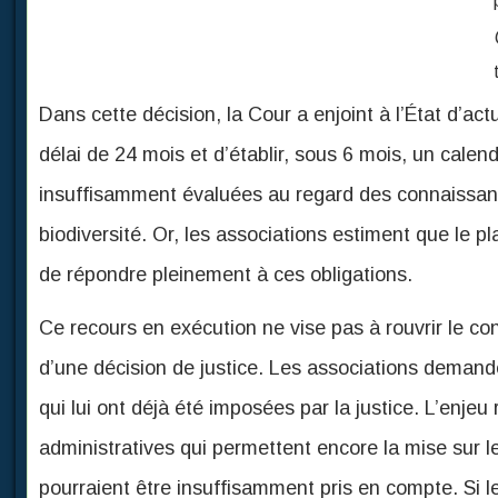
Dans cette décision, la Cour a enjoint à l’État d’ac
délai de 24 mois et d’établir, sous 6 mois, un calen
insuffisamment évaluées au regard des connaissance
biodiversité. Or, les associations estiment que le 
de répondre pleinement à ces obligations.
​Ce recours en exécution ne vise pas à rouvrir le con
d’une décision de justice. Les associations demand
qui lui ont déjà été imposées par la justice. L’enjeu
administratives qui permettent encore la mise sur l
pourraient être insuffisamment pris en compte. ​Si 