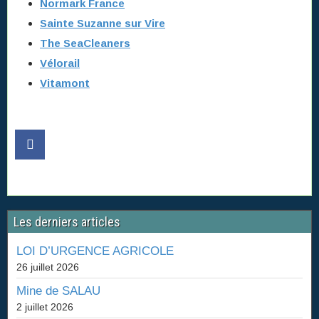
Normark France
Sainte Suzanne sur Vire
The SeaCleaners
Vélorail
Vitamont
Les derniers articles
LOI D’URGENCE AGRICOLE
26 juillet 2026
Mine de SALAU
2 juillet 2026