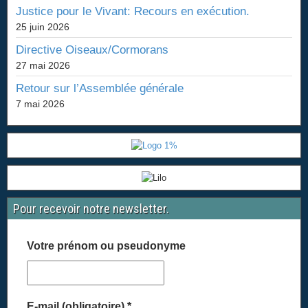
Justice pour le Vivant: Recours en exécution.
25 juin 2026
Directive Oiseaux/Cormorans
27 mai 2026
Retour sur l’Assemblée générale
7 mai 2026
Pour recevoir notre newsletter.
Votre prénom ou pseudonyme
E-mail (obligatoire)
*