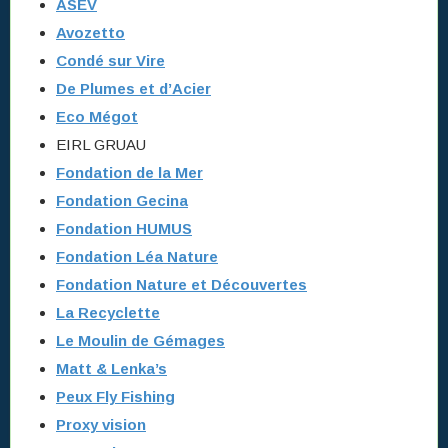
ASEV
Avozetto
Condé sur Vire
De Plumes et d’Acier
Eco Mégot
EIRL GRUAU
Fondation de la Mer
Fondation Gecina
Fondation HUMUS
Fondation Léa Nature
Fondation Nature et Découvertes
La Recyclette
Le Moulin de Gémages
Matt & Lenka’s
Peux Fly Fishing
Proxy vision