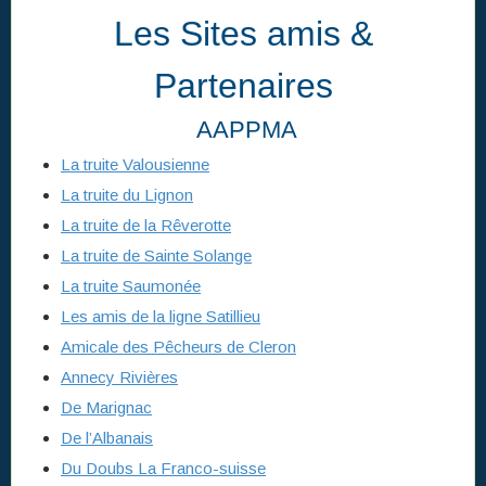
Les Sites amis &
Partenaires
AAPPMA
La truite Valousienne
La truite du Lignon
La truite de la Rêverotte
La truite de Sainte Solange
La truite Saumonée
Les amis de la ligne Satillieu
Amicale des Pêcheurs de Cleron
Annecy Rivières
De Marignac
De l’Albanais
Du Doubs La Franco-suisse