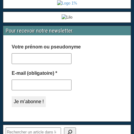
Pour recevoir notre newsletter.
Votre prénom ou pseudonyme
E-mail (obligatoire)
*