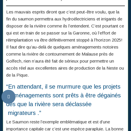
Les mauvais esprits diront que c’est peut-être voulu, que la
fin du saumon permettra aux hydroélectriciens et irrigants de
disposer de la rivière comme ils l’entendent. C’est pourtant ce
qui est en train de se passer sur la Garonne, où l’effort de
réimplantation va être définitivement stoppé à l’horizon 2025!
Il faut dire qu’au-delà de quelques aménagements notoires
comme la rivière de contournement de Malause près de
Golfech, rien n’aura été fait de sérieux pour permettre un
accès réel aux excellentes aires de production de la Neste ou
de la Pique.
“En attendant, il se murmure que les projets
d’aménagements sont prêts à être dégainés
dès que la rivière sera déclassée
migrateurs .”
Le Saumon reste l’exemple emblématique et est d’une
importance capitale car c’est une espèce parapluie. La bonne