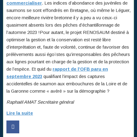
commercialiser
. Les indices d’abondance des juvéniles de
saumons se sont effondrés en Bretagne, où même le Léguer,
encore meilleure rivière bretonne il y a peu a vu ceux-ci
quasiment absents lors des pêches d’échantillonnage de
l’automne 2023 !Pour autant, le projet RENOSAUM destiné à
optimiser la gestion et la conservation est resté libre
d’interprétation et, faute de volonté, continue de favoriser des
prélèvements aussi égoïstes qu’irresponsables des pêcheurs
aux lignes pourtant en charge de la gestion et de la protection
de l’espèce. Et quid du
rapport de l’OFB paru en
septembre 2023
qualifiant l’impact des captures
accidentelles de saumon aux embouchures de la Loire et de
la Garonne comme « avéré » sur la démographie ?
Raphaël AMAT Secrétaire général
Lire la suite