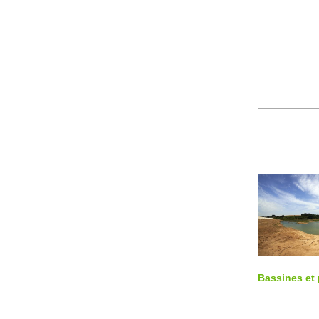
Bassines et 