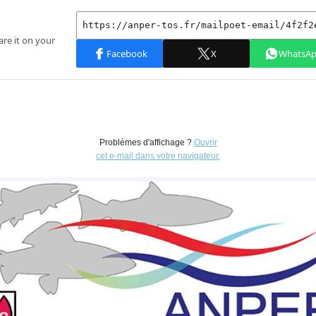
Problèmes d'affichage ?
Ouvrir
cet e-mail dans votre navigateur.