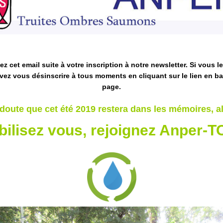
z cet email suite à votre inscription à notre newsletter. Si vous l
ez vous désinscrire à tous moments en cliquant sur le lien en ba
page.
doute que cet été 2019 restera dans les mémoires, a
ilisez vous, rejoignez Anper-T