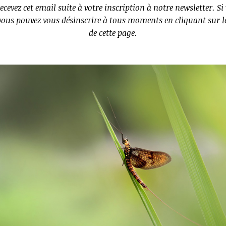
ecevez cet email suite à votre inscription à notre newsletter. Si 
vous pouvez vous désinscrire à tous moments en cliquant sur le
de cette page.