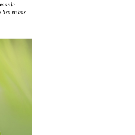
vous le
 lien en bas