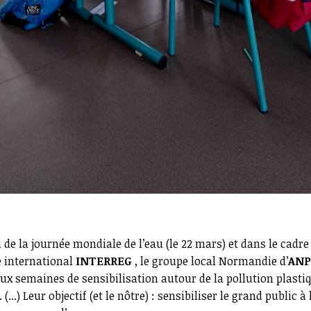
n de la journée mondiale de l’eau (le 22 mars) et dans le cadre
international
INTERREG
, le groupe local Normandie d’
ANP
ux semaines de sensibilisation autour de la pollution plasti
 (...) Leur objectif (et le nôtre) : sensibiliser le grand public à