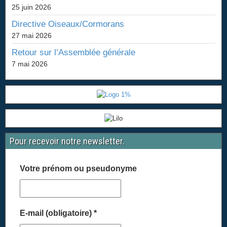
25 juin 2026
Directive Oiseaux/Cormorans
27 mai 2026
Retour sur l’Assemblée générale
7 mai 2026
Pour recevoir notre newsletter.
Votre prénom ou pseudonyme
E-mail (obligatoire)
*