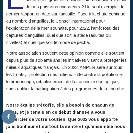
de nos poissons migrateurs ? Un seul exemple : le
dernier rapport en date sur l’anguille. Face à la chute continue
du nombre d’anguilles, le Conseil international pour
l’exploration de la mer souhaite, pour 2022, l’arrêt total des
captures d’anguilles, quel que soit le stade (adultes ou
civelles) et quel que soit le mode de pêche.
Notre association soutient cette opinion comme elle soutient
depuis plus de soixante ans les initiatives visant à protéger les
milieux aquatiques français. En 2022, ANPER sera sur tous
les fronts, : protection des milieux, lutte contre la pollution et
le braconnage, rétablissement de la continuité écologique,
sans oublier la participation à des programmes de recherche.
Notre équipe s’étoffe, elle a besoin de chacun de
vous, et je tenais en ce début d’année à vous
remercier de votre soutien. Que 2022 vous apporte
joie, bonheur et surtout la santé et qu’ensemble nous