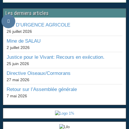
Les derniers articles
LOI D’URGENCE AGRICOLE
26 juillet 2026
Mine de SALAU
2 juillet 2026
Justice pour le Vivant: Recours en exécution.
25 juin 2026
Directive Oiseaux/Cormorans
27 mai 2026
Retour sur l’Assemblée générale
7 mai 2026