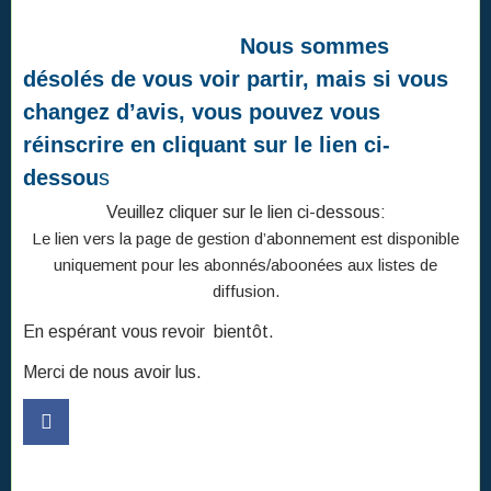
Nous sommes
désolés de vous voir partir, mais si vous
changez d’avis, vous pouvez vous
réinscrire en cliquant sur le lien ci-
dessou
s
Veuillez cliquer sur le lien ci-dessous:
Le lien vers la page de gestion d’abonnement est disponible
uniquement pour les abonnés/aboonées aux listes de
diffusion.
En espérant vous revoir bientôt.
Merci de nous avoir lus.