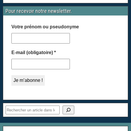
Pour recevoir notre newsletter.
Votre prénom ou pseudonyme
E-mail (obligatoire)
*