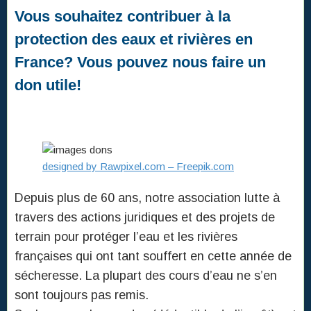
Vous souhaitez contribuer à la
protection des eaux et rivières en
France? Vous pouvez nous faire un
don utile!
designed by Rawpixel.com – Freepik.com
Depuis plus de 60 ans, notre association lutte à
travers des actions juridiques et des projets de
terrain pour protéger l’eau et les rivières
françaises qui ont tant souffert en cette année de
sécheresse. La plupart des cours d’eau ne s’en
sont toujours pas remis.