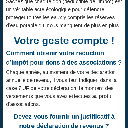
Sachez que chaque don (déductible de l’impôt) est
un véritable acte écologique pour défendre,
protéger toutes les eaux y compris les réserves
d’eau potable qui nous manquent de plus en plus.
Votre geste compte !
Comment obtenir votre réduction
d’impôt pour dons à des associations
?
Chaque année, au moment de votre déclaration
annuelle de revenu, il vous faut indiquer, dans la
case 7 UF de votre déclaration, le montant des
versements que vous avez effectués au profit
d’associations.
Devez-vous fournir un justificatif à
notre déclaration de revenus ?