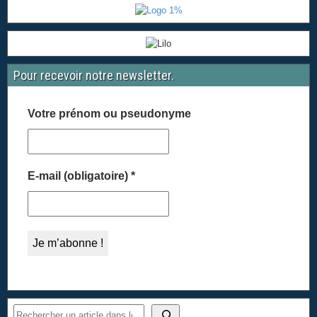
Pour recevoir notre newsletter.
Votre prénom ou pseudonyme
E-mail (obligatoire)
*