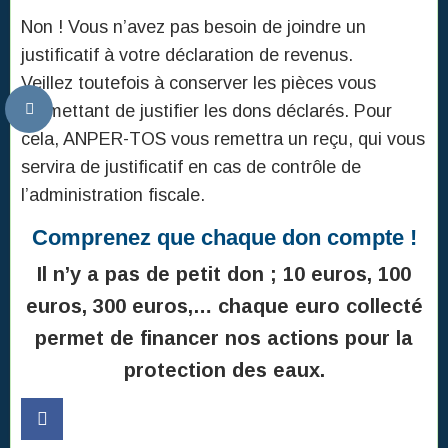
Non ! Vous n’avez pas besoin de joindre un
justificatif à votre déclaration de revenus.
Veillez toutefois à conserver les pièces vous
permettant de justifier les dons déclarés. Pour
cela, ANPER-TOS vous remettra un reçu, qui vous
servira de justificatif en cas de contrôle de
l’administration fiscale.
Comprenez que chaque don compte !
Il n’y a pas de petit don ; 10 euros, 100
euros, 300 euros,… chaque euro collecté
permet de financer nos actions pour la
protection des eaux.