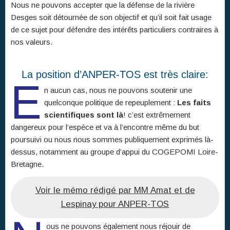
Nous ne pouvons accepter que la défense de la rivière
Desges soit détournée de son objectif et qu’il soit fait usage
de ce sujet pour défendre des intérêts particuliers contraires à
nos valeurs.
La position d’ANPER-TOS est très claire:
E
n aucun cas, nous ne pouvons soutenir une
quelconque politique de repeuplement :
Les faits
scientifiques sont là
! c’est extrêmement
dangereux pour l’espèce et va à l’encontre même du but
poursuivi ou nous nous sommes publiquement exprimés là-
dessus, notamment au groupe d’appui du COGEPOMI Loire-
Bretagne.
Voir le mémo rédigé par MM Amat et de
Lespinay pour ANPER-TOS
ous ne pouvons également nous réjouir de