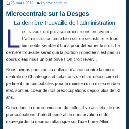
25 mars 2019
Hydroéléctricité
Microcentrale sur la Desges
La dernière trouvaille de l’administration
L
es travaux ont provisoirement repris en février…
L’administration tente bien sûr de se justifier et tous
les motifs semblent bons pour détourner le droit. La
dernière trouvaille serait que la portion impactée n’est pas un
cours d’eau mais un bief privé ! On croit rêver…
Nous avions participé au collectif d’action contre la micro-
centrale de Chanteuges et cela nous semblait nécessaire et
pertinent car ces batailles pour le maintien d’un milieu en bon
état, sont au coeur de nos préoccupations depuis plus de 50
ans.
Cependant, la communication du collectif va au-delà de nos
préoccupations d’intérêt général de conservation et de
sauvegarde du saumon atlantique sur l’axe Loire-Allier.