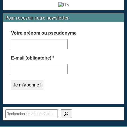
Pour recevoir notre newsletter.
Votre prénom ou pseudonyme
E-mail (obligatoire)
*