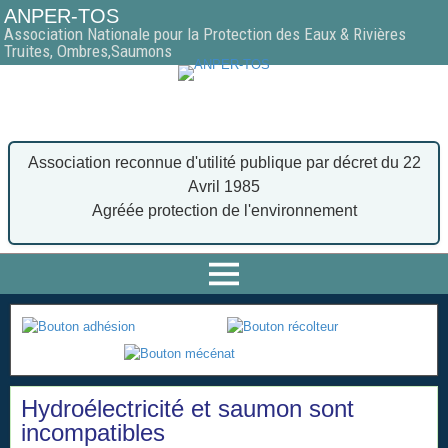
ANPER-TOS
Association Nationale pour la Protection des Eaux & Rivières
Truites, Ombres,Saumons
Association reconnue d'utilité publique par décret du 22
Avril 1985
Agréée protection de l'environnement
Hydroélectricité et saumon sont
incompatibles