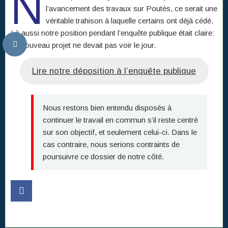
N
l’avancement des travaux sur Poutès, ce serait une
véritable trahison à laquelle certains ont déjà cédé.
Là aussi notre position pendant l’enquête publique était claire:
ce nouveau projet ne devait pas voir le jour.
Lire notre déposition à l’enquête publique
Nous restons bien entendu disposés à
continuer le travail en commun s’il reste centré
sur son objectif, et seulement celui-ci. Dans le
cas contraire, nous serions contraints de
poursuivre ce dossier de notre côté.