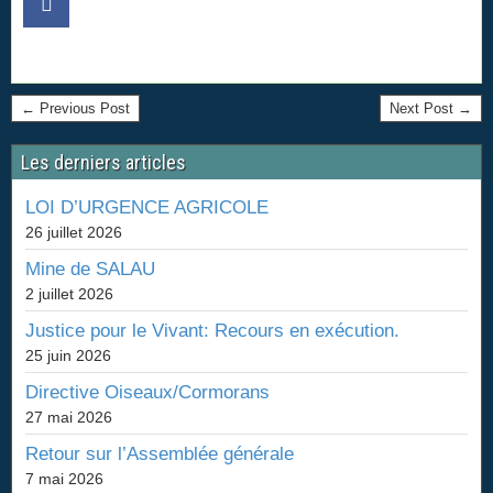
← Previous Post
Next Post →
Les derniers articles
LOI D’URGENCE AGRICOLE
26 juillet 2026
Mine de SALAU
2 juillet 2026
Justice pour le Vivant: Recours en exécution.
25 juin 2026
Directive Oiseaux/Cormorans
27 mai 2026
Retour sur l’Assemblée générale
7 mai 2026