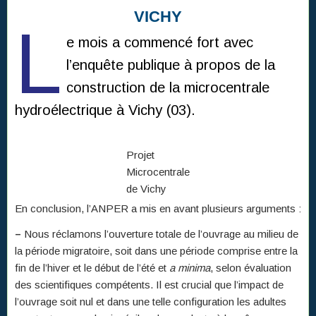
VICHY
L
e mois a commencé fort avec
l’enquête publique à propos de la
construction de la microcentrale
hydroélectrique à Vichy (03).
Projet
Microcentrale
de Vichy
En conclusion, l’ANPER a mis en avant plusieurs arguments :
–
Nous réclamons l’ouverture totale de l’ouvrage au milieu de
la période migratoire, soit dans une période comprise entre la
fin de l’hiver et le début de l’été et
a minima
, selon évaluation
des scientifiques compétents. Il est crucial que l’impact de
l’ouvrage soit nul et dans une telle configuration les adultes