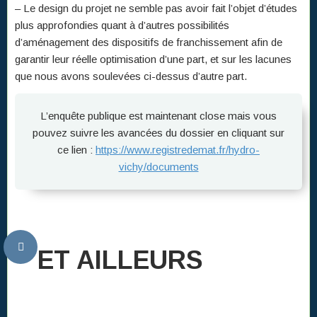
– Le design du projet ne semble pas avoir fait l’objet d’études
plus approfondies quant à d’autres possibilités
d’aménagement des dispositifs de franchissement afin de
garantir leur réelle optimisation d’une part, et sur les lacunes
que nous avons soulevées ci-dessus d’autre part.
L’enquête publique est maintenant close mais vous
pouvez suivre les avancées du dossier en cliquant sur
ce lien :
https://www.registredemat.fr/hydro-
vichy/documents
ET AILLEURS