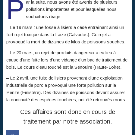
P
ar la suite, nous avons été avertis de plusieurs
pollutions importantes et pour lesquelles nous
souhaitons réagir :
– Le 19 mars : une fosse à lisiers a cédé entraînant ainsi un
fort rejet toxique dans la Laize (Calvados). Ce rejet a
provoqué la mort de dizaines de kilos de poissons souches.
– Le 20 mars, un rejet de produits dangereux a eu lieu à
cause d’une fuite lors d’une vidange d’un bac de traitement de
bois. Le cours d’eau touché est la Sénouire (Haute-Loire).
– Le 2 avril, une fuite de lisiers provenant d’une exploitation
industrielle de porc a provoqué une forte pollution sur la
Penzé (Finistère). Des dizaines de poissons devant assurer
la continuité des espèces touchées, ont été retrouvés morts.
Ces affaires sont donc en cours de
traitement par notre association.