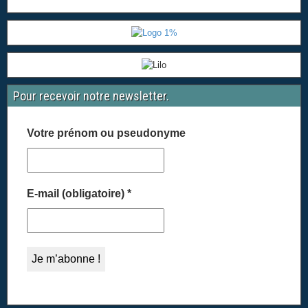
Pour recevoir notre newsletter.
Votre prénom ou pseudonyme
E-mail (obligatoire)
*