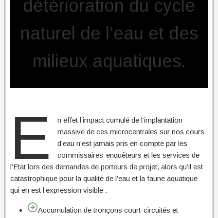
détérioration du cycle
naturel de l’eau et des
milieux aquatiques.
E
n effet l’impact cumulé de l’implantation
massive de ces microcentrales sur nos cours
d’eau n’est jamais pris en compte par les
commissaires-enquêteurs et les services de
l’Etat lors des demandes de porteurs de projet, alors qu’il est
catastrophique pour la qualité de l’eau et la faune aquatique
qui en est l’expression visible :
Accumulation de tronçons court-circuités et