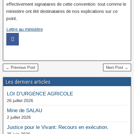
effectivement signataires de cette convention tout comme le
ministère ont été destinataires de nos explications sur ce
point.
Lettre au ministère
← Previous Post
Next Post →
Les derniers articles
LOI D’URGENCE AGRICOLE
26 juillet 2026
Mine de SALAU
2 juillet 2026
Justice pour le Vivant: Recours en exécution.