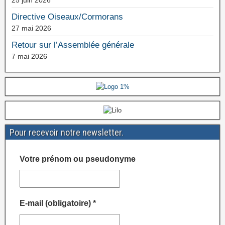
25 juin 2026
Directive Oiseaux/Cormorans
27 mai 2026
Retour sur l’Assemblée générale
7 mai 2026
Pour recevoir notre newsletter.
Votre prénom ou pseudonyme
E-mail (obligatoire)
*