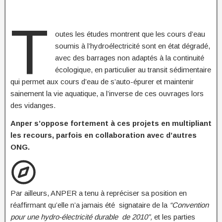
T
outes les études montrent que les cours d’eau
soumis à l’hydroélectricité sont en état dégradé,
avec des barrages non adaptés à la continuité
écologique, en particulier au transit sédimentaire
qui permet aux cours d’eau de s’auto-épurer et maintenir
sainement la vie aquatique, a l’inverse de ces ouvrages lors
des vidanges.
Anper s’oppose fortement à ces projets en multipliant
les recours, parfois en collaboration avec d’autres
ONG.
Par ailleurs, ANPER a tenu à repréciser sa position en
réaffirmant qu’elle n’a jamais été signataire de la
“Convention
pour une hydro-électricité durable de 2010”,
et les parties