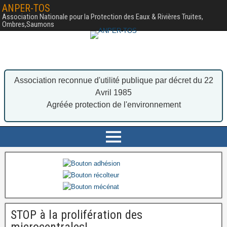
ANPER-TOS
Association Nationale pour la Protection des Eaux & Rivières Truites,
Ombres,Saumons
Association reconnue d'utilité publique par décret du 22
Avril 1985
Agréée protection de l'environnement
STOP à la prolifération des