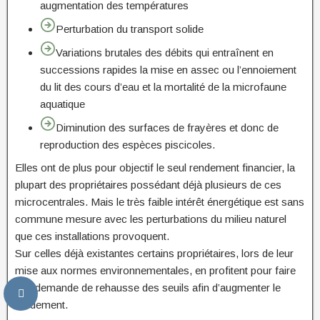
augmentation des températures
Perturbation du transport solide
Variations brutales des débits qui entraînent en
successions rapides la mise en assec ou l’ennoiement
du lit des cours d’eau et la mortalité de la microfaune
aquatique
Diminution des surfaces de frayères et donc de
reproduction des espèces piscicoles.
Elles ont de plus pour objectif le seul rendement financier, la
plupart des propriétaires possédant déjà plusieurs de ces
microcentrales. Mais le très faible intérêt énergétique est sans
commune mesure avec les perturbations du milieu naturel
que ces installations provoquent.
Sur celles déjà existantes certains propriétaires, lors de leur
mise aux normes environnementales, en profitent pour faire
une demande de rehausse des seuils afin d’augmenter le
rendement.