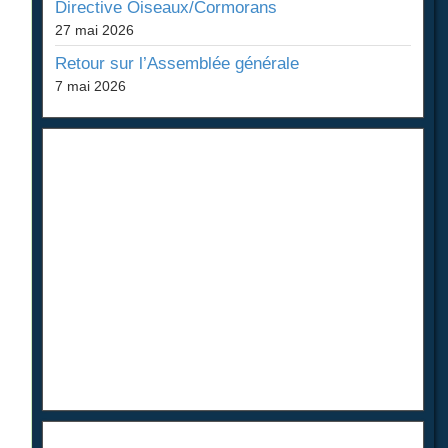
Directive Oiseaux/Cormorans
27 mai 2026
Retour sur l’Assemblée générale
7 mai 2026