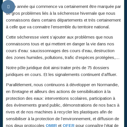
Cette année qui commence va certainement être marquée par
de gros problèmes liés à la sécheresse hivernale que nous
connaissons dans certains départements et très certainement
à celle que va connaitre l’ensemble du territoire national.
Cette sécheresse vient s’ajouter aux problèmes que nous
connaissons tous et qui mettent en danger la vie dans nos
cours d’eau: saucissonnages des cours d’eau, destruction
des zones humides, pollutions, trafic d’espèces protégées,…
Notre pôle juridique doit ainsi traiter près de 75 dossiers
juridiques en cours. Et les signalements continuent d’affluer.
Parallèlement, nous continuons à développer en Normandie,
en Bretagne et ailleurs des actions de sensibilisation à la
protection des eaux: interventions scolaires, participation à
des évènements grand public, démonstrations de nos bacs à
rives et de nos machines à recycler les plastiques afin de
sensibiliser à la protection de l’environnement, et diffusion de
nos deux protocoles
OMIR
et
OFER
pour connaître l’état de