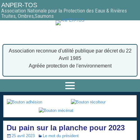
ANPER-TOS
Association Nationale pour la Protection des Eaux & Rivières
Truites, Ombres,Saumons
Association reconnue d'utilité publique par décret du 22
Avril 1985
Agréée protection de l'environnement
Du pain sur la planche pour 2023
25 avril 2023
Le mot du président