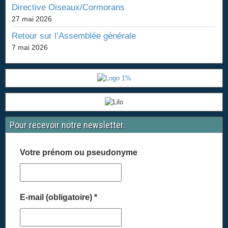
Directive Oiseaux/Cormorans
27 mai 2026
Retour sur l’Assemblée générale
7 mai 2026
Pour recevoir notre newsletter.
Votre prénom ou pseudonyme
E-mail (obligatoire)
*