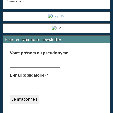
7 mai 2026
Pour recevoir notre newsletter.
Votre prénom ou pseudonyme
E-mail (obligatoire)
*