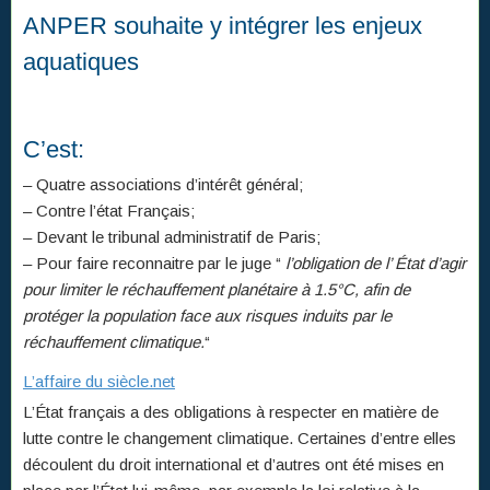
ANPER souhaite y intégrer les enjeux
aquatiques
C’est:
– Quatre associations d’intérêt général;
– Contre l’état Français;
– Devant le tribunal administratif de Paris;
– Pour faire reconnaitre par le juge “
l’obligation de l’ État d’agir
pour limiter le réchauffement planétaire à 1.5°C, afin de
protéger la population face aux risques induits par le
réchauffement climatique.
“
L’affaire du siècle.net
L’État français a des obligations à respecter en matière de
lutte contre le changement climatique. Certaines d’entre elles
découlent du droit international et d’autres ont été mises en