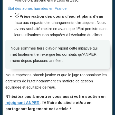
France ont disparu entre 1960 et 1990.
État des zones humides en France
Préservation
des cours d’eau et plans d’eau
face aux impacts des changements climatiques. Nous
avons souhaité mettre en avant que l’Etat persiste dans
leurs utilisations non adaptées à l’évolution du climat.
Nous sommes fiers d’avoir rejoint cette initiative qui
met finalement en exergue les combats qu’ANPER
mène depuis plusieurs années.
Nous espérons obtenir justice et que le juge reconnaisse les
carences de l’Etat notamment en matière de gestion
équilibrée et équitable de l’eau.
N’hésitez pas à montrer vous aussi votre soutien en
rejoignant ANPER
, l’Affaire du siècle et/ou en
partageant largement cet article !