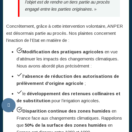
l’objet est de rendre un tiers partie au procès
engagé entre les parties originaires
. »
Concrètement, grâce à cette intervention volontaire, ANPER
est désormais partie au procès. Nos plaintes concernent
l’inaction de l’Etat en matière de :
Modification des pratiques agricoles
en vue
d’atténuer les impacts des changements climatiques.
Nous avons abordé plus précisément :
l’absence de réduction des autorisations de
prélèvement d’origine agricole
;
le
développement des retenues collinaires
et
de substitution
pour l’irrigation agricoles.
Disparition continue des zones humides
en
France face aux changements climatiques. Rappelons
que
50% de la surface des zones humides
en