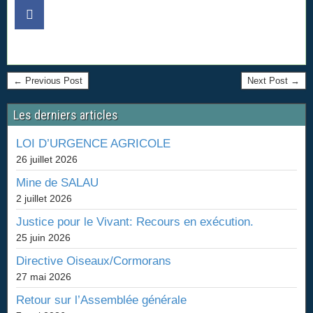
← Previous Post
Next Post →
Les derniers articles
LOI D’URGENCE AGRICOLE
26 juillet 2026
Mine de SALAU
2 juillet 2026
Justice pour le Vivant: Recours en exécution.
25 juin 2026
Directive Oiseaux/Cormorans
27 mai 2026
Retour sur l’Assemblée générale