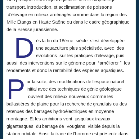
transport, introduction, et acclimatation de poissons
d’élevage en milieux aménagés comme dans la région des
Mille Étangs en Haute Saône ou dans le cadre géographique
de la Bresse jurassienne.
D
ès la fin du 18ème siècle s’est développée
une aquaculture plus spécialisée, avec des
évolutions sur les pratiques d’élevage, puis
aussi des interventions sur le génome pour “améliorer ” les
rendements et donc la rentabilité des espèces aquatiques.
P
ar la suite, des modifications de l’espace naturel
initial avec des techniques de génie géologique
ouvrent des milieux nouveaux comme les
ballastières de plaine pour la recherche de granulats ou des
retenues des barrages hydroélectriques en moyenne
montagne. Et les ambitions vont jusqu’aux travaux
gigantesques du barrage de Vouglans visible depuis la
station orbitale. Ainsi la trace de l’homme est présente dans