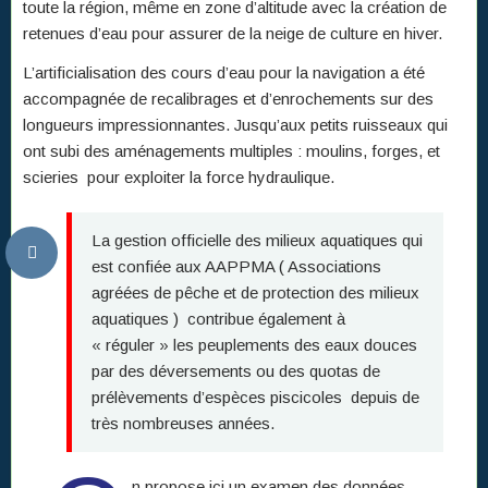
toute la région, même en zone d’altitude avec la création de
retenues d’eau pour assurer de la neige de culture en hiver.
L’artificialisation des cours d’eau pour la navigation a été
accompagnée de recalibrages et d’enrochements sur des
longueurs impressionnantes. Jusqu’aux petits ruisseaux qui
ont subi des aménagements multiples : moulins, forges, et
scieries pour exploiter la force hydraulique.
La gestion officielle des milieux aquatiques qui
est confiée aux AAPPMA ( Associations
agréées de pêche et de protection des milieux
aquatiques ) contribue également à
« réguler » les peuplements des eaux douces
par des déversements ou des quotas de
prélèvements d’espèces piscicoles depuis de
très nombreuses années.
n propose ici un examen des données