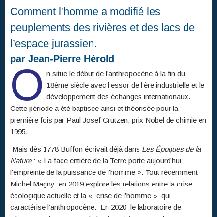
Comment l’homme a modifié les
peuplements des rivières et des lacs de
l’espace jurassien.
par Jean-Pierre Hérold
O
n situe le début de l’anthropocène à la fin du
18ème siècle avec l’essor de l’ère industrielle et le
développement des échanges internationaux.
Cette période a été baptisée ainsi et théorisée pour la
première fois par Paul Josef Crutzen, prix Nobel de chimie en
1995.
Mais dès 1778 Buffon écrivait déjà dans
Les Époques de la
Nature
: « La face entière de la Terre porte aujourd’hui
l’empreinte de la puissance de l’homme ». Tout récemment
Michel Magny en 2019 explore les relations entre la crise
écologique actuelle et la « crise de l’homme » qui
caractérise l’anthropocène. En 2020 le laboratoire de