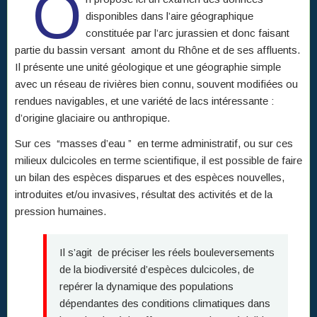
O
disponibles dans l’aire géographique
constituée par l’arc jurassien et donc faisant
partie du bassin versant amont du Rhône et de ses affluents.
Il présente une unité géologique et une géographie simple
avec un réseau de rivières bien connu, souvent modifiées ou
rendues navigables, et une variété de lacs intéressante :
d’origine glaciaire ou anthropique.
Sur ces “masses d’eau ” en terme administratif, ou sur ces
milieux dulcicoles en terme scientifique, il est possible de faire
un bilan des espèces disparues et des espèces nouvelles,
introduites et/ou invasives, résultat des activités et de la
pression humaines.
Il s’agit de préciser les réels bouleversements
de la biodiversité d’espèces dulcicoles, de
repérer la dynamique des populations
dépendantes des conditions climatiques dans