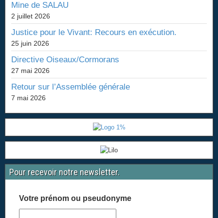
Mine de SALAU
2 juillet 2026
Justice pour le Vivant: Recours en exécution.
25 juin 2026
Directive Oiseaux/Cormorans
27 mai 2026
Retour sur l’Assemblée générale
7 mai 2026
Pour recevoir notre newsletter.
Votre prénom ou pseudonyme