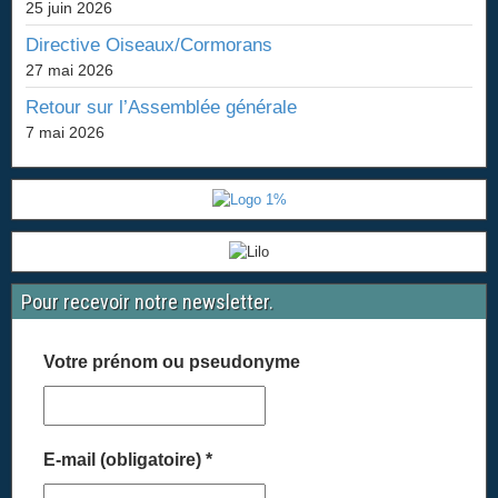
25 juin 2026
Directive Oiseaux/Cormorans
27 mai 2026
Retour sur l’Assemblée générale
7 mai 2026
Pour recevoir notre newsletter.
Votre prénom ou pseudonyme
E-mail (obligatoire)
*