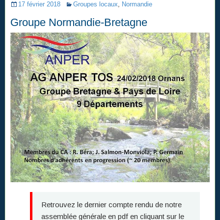
17 février 2018
Groupes locaux
,
Normandie
Groupe Normandie-Bretagne
Retrouvez le dernier compte rendu de notre
assemblée générale en pdf en cliquant sur le