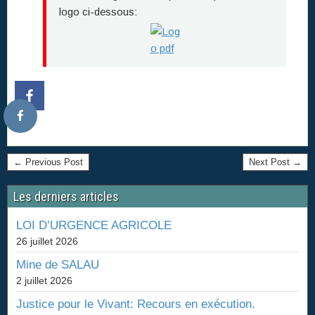
logo ci-dessous:
← Previous Post
Next Post →
Les derniers articles
LOI D’URGENCE AGRICOLE
26 juillet 2026
Mine de SALAU
2 juillet 2026
Justice pour le Vivant: Recours en exécution.