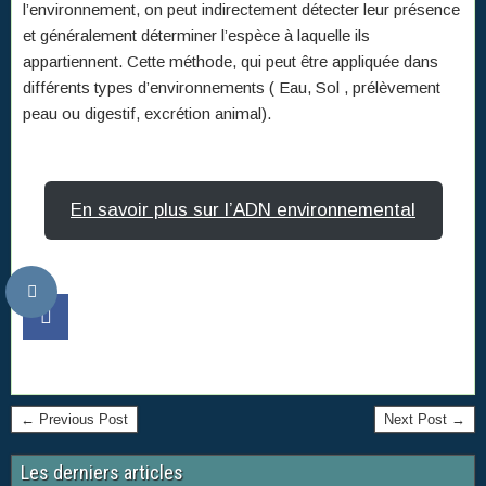
l’environnement, on peut indirectement détecter leur présence
et généralement déterminer l’espèce à laquelle ils
appartiennent. Cette méthode, qui peut être appliquée dans
différents types d’environnements ( Eau, Sol , prélèvement
peau ou digestif, excrétion animal).
En savoir plus sur l’ADN environnemental
← Previous Post
Next Post →
Les derniers articles