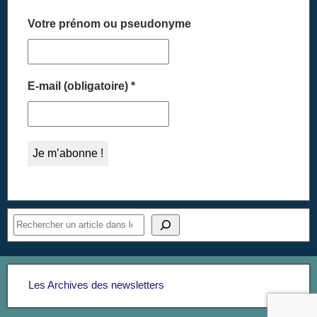
Votre prénom ou pseudonyme
E-mail (obligatoire)
*
Les Archives des newsletters