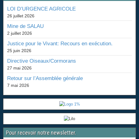
LOI D’URGENCE AGRICOLE
26 juillet 2026
Mine de SALAU
2 juillet 2026
Justice pour le Vivant: Recours en exécution.
25 juin 2026
Directive Oiseaux/Cormorans
27 mai 2026
Retour sur l’Assemblée générale
7 mai 2026
Pour recevoir notre newsletter.