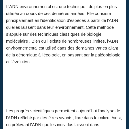
L’ADN environnemental est une technique , de plus en plus
utilisée au cours de ces dernières années. Elle consiste
principalement en l’identification d’espèces à partir de l’ADN
qu’elles laissent dans leur environnement. Cette méthode
s’appuie sur des techniques classiques de biologie
moléculaire . Bien qu’il existe de nombreuses limites, l’ADN
environnemental est utilisé dans des domaines variés allant
de la génomique à l’écologie, en passant par la paléobiologie
et l’évolution.
Les progrès scientifiques permettent aujourd’hui l’analyse de
l’ADN relâché par des êtres vivants, libre dans le milieu. Ainsi,
en prélevant l’ADN que les individus laissent dans