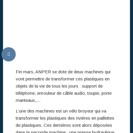
Fin mars, ANPER se dote de deux machines qui
vont permettre de transformer ces plastiques en
objets de la vie de tous les jours : support de
téléphone, enrouleur de câble audio, toupie, porte
manteaux,…
L’une des machines est un vélo broyeur qui va
transformer les plastiques des rivières en paillettes
de plastiques. Ces dernières sont alors déposées
dans la seconde machine : une presse hydraulique