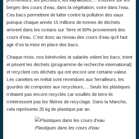
berges des cours d’eau, dans la végétation, voire dans l’eau.
Ces bacs permettent de lutter contre la pollution des eaux
puisque chaque année 15 millions de tonnes de déchets
arrivent dans les océans sur Terre et 80% proviennent des
cours d’eau. C’est donc au niveau des cours d’eau qu’il faut
agir d’où la mise en place des bacs.
Chaque mois, nos bénévoles et salariés vident les bacs, trient
et pèsent les déchets (programme de recherche international)
et recyclent ces déchets qui ont encore une certaine valeur.
Les canettes en métal sont revendues aux ferrailleurs, les
gourdes de compotes aux recycleurs,… Seuls les plastiques
n’étaient pas encore recyclés car souillés de terre ils
n’intéressent pas les filières de recyclage. Dans la Manche,
cela représente 25 kg de plastique par an.
Plastiques dans les cours d’eau