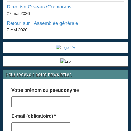
Directive Oiseaux/Cormorans
27 mai 2026
Retour sur l’Assemblée générale
7 mai 2026
Pour recevoir notre newsletter.
Votre prénom ou pseudonyme
E-mail (obligatoire)
*