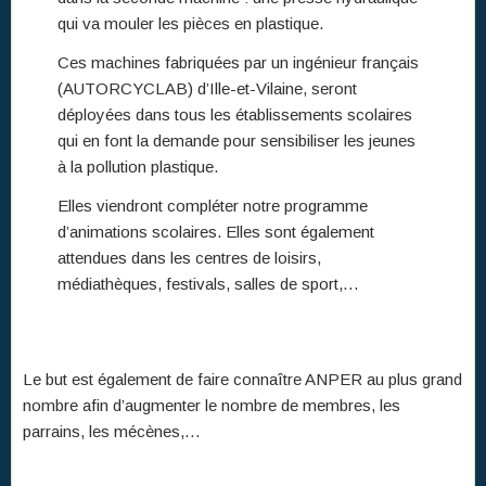
qui va mouler les pièces en plastique.
Ces machines fabriquées par un ingénieur français
(AUTORCYCLAB) d’Ille-et-Vilaine, seront
déployées dans tous les établissements scolaires
qui en font la demande pour sensibiliser les jeunes
à la pollution plastique.
Elles viendront compléter notre programme
d’animations scolaires. Elles sont également
attendues dans les centres de loisirs,
médiathèques, festivals, salles de sport,…
Le but est également de faire connaître ANPER au plus grand
nombre afin d’augmenter le nombre de membres, les
parrains, les mécènes,…