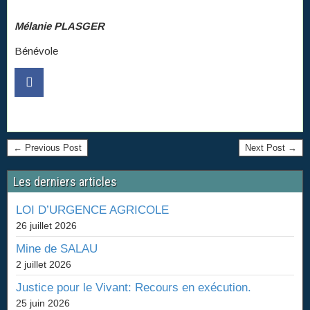
Mélanie PLASGER
Bénévole
← Previous Post
Next Post →
Les derniers articles
LOI D’URGENCE AGRICOLE
26 juillet 2026
Mine de SALAU
2 juillet 2026
Justice pour le Vivant: Recours en exécution.
25 juin 2026