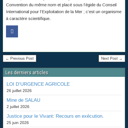
Convention du même nom et placé sous l’égide du Conseil
International pour l’Exploitation de la Mer ; c’est un organisme
à caractère scientifique.
← Previous Post
Next Post →
Les derniers articles
LOI D’URGENCE AGRICOLE
26 juillet 2026
Mine de SALAU
2 juillet 2026
Justice pour le Vivant: Recours en exécution.
25 juin 2026