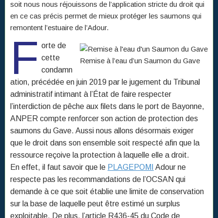
soit nous nous réjouissons de l’application stricte du droit qui
en ce cas précis permet de mieux protéger les saumons qui
remontent l’estuaire de l’Adour.
F
orte de
cette
Remise à l’eau d’un Saumon du Gave
condamn
ation, précédée en juin 2019 par le jugement du Tribunal
administratif intimant à l’État de faire respecter
l’interdiction de pêche aux filets dans le port de Bayonne,
ANPER compte renforcer son action de protection des
saumons du Gave. Aussi nous allons désormais exiger
que le droit dans son ensemble soit respecté afin que la
ressource reçoive la protection à laquelle elle a droit.
En effet, il faut savoir que le
PLAGEPOMI
Adour ne
respecte pas les recommandations de l’OCSAN qui
demande à ce que soit établie une limite de conservation
sur la base de laquelle peut être estimé un surplus
exploitable. De plus, l’article R436-45 du Code de