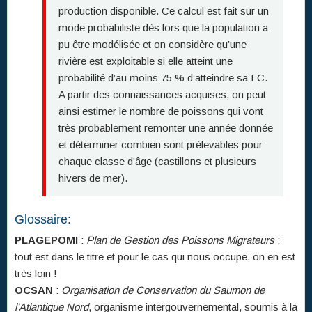
production disponible. Ce calcul est fait sur un
mode probabiliste dès lors que la population a
pu être modélisée et on considère qu’une
rivière est exploitable si elle atteint une
probabilité d’au moins 75 % d’atteindre sa LC.
A partir des connaissances acquises, on peut
ainsi estimer le nombre de poissons qui vont
très probablement remonter une année donnée
et déterminer combien sont prélevables pour
chaque classe d’âge (castillons et plusieurs
hivers de mer).
Glossaire:
PLAGEPOMI
:
Plan de Gestion des Poissons Migrateurs
;
tout est dans le titre et pour le cas qui nous occupe, on en est
très loin !
OCSAN
:
Organisation de Conservation du Saumon de
l’Atlantique Nord
, organisme intergouvernemental, soumis à la