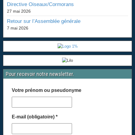
Directive Oiseaux/Cormorans
27 mai 2026
Retour sur l’Assemblée générale
7 mai 2026
Pour recevoir notre newsletter.
Votre prénom ou pseudonyme
E-mail (obligatoire)
*