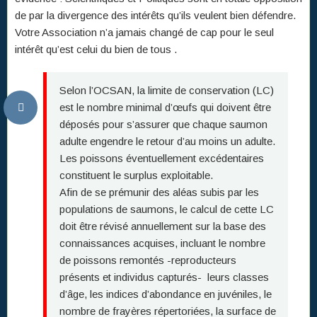
de par la divergence des intérêts qu’ils veulent bien défendre.
Votre Association n’a jamais changé de cap pour le seul
intérêt qu’est celui du bien de tous .
Selon l’OCSAN, la limite de conservation (LC)
est le nombre minimal d’œufs qui doivent être
déposés pour s’assurer que chaque saumon
adulte engendre le retour d’au moins un adulte.
Les poissons éventuellement excédentaires
constituent le surplus exploitable.
Afin de se prémunir des aléas subis par les
populations de saumons, le calcul de cette LC
doit être révisé annuellement sur la base des
connaissances acquises, incluant le nombre
de poissons remontés -reproducteurs
présents et individus capturés- leurs classes
d’âge, les indices d’abondance en juvéniles, le
nombre de frayères répertoriées, la surface de