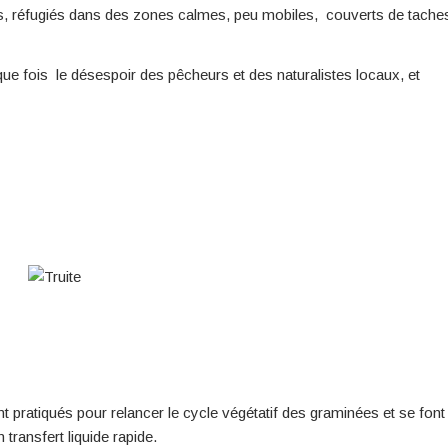
es, réfugiés dans des zones calmes, peu mobiles, couverts de tache
ue fois le désespoir des pêcheurs et des naturalistes locaux, et
 pratiqués pour relancer le cycle végétatif des graminées et se font
transfert liquide rapide.