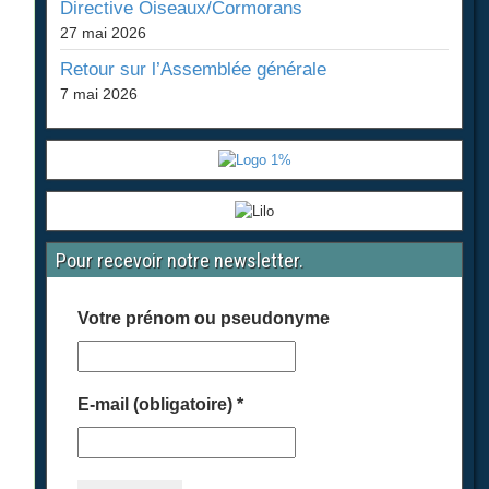
Directive Oiseaux/Cormorans
27 mai 2026
Retour sur l’Assemblée générale
7 mai 2026
Pour recevoir notre newsletter.
Votre prénom ou pseudonyme
E-mail (obligatoire)
*