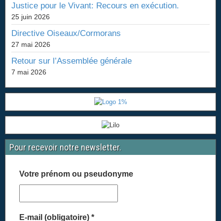
Justice pour le Vivant: Recours en exécution.
25 juin 2026
Directive Oiseaux/Cormorans
27 mai 2026
Retour sur l’Assemblée générale
7 mai 2026
Pour recevoir notre newsletter.
Votre prénom ou pseudonyme
E-mail (obligatoire)
*