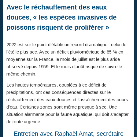
Avec le réchauffement des eaux
douces, « les espèces invasives de
poissons risquent de proliférer »
2022 est sur le point d’établir un record dramatique : celui de
l’été le plus sec. Avec un déficit pluviométrique de 85 % en
moyenne sur la France, le mois de juillet est le plus aride
observé depuis 1959. Et le mois d’août risque de suivre le
même chemin.
Les hautes températures, couplées à ce déficit de
précipitations, ont des conséquences directes sur le
réchauffement des eaux douces et l’assèchement des cours
d’eau. Certaines zones sont même presque à sec. Une
situation alarmante pour la faune aquatique, qui doit s’adapter
de toute urgence.
Entretien avec Raphaël Amat, secrétaire