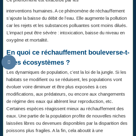
interventions humaines. A ce phénomène de réchauffement
s’ajoute la baisse du débit de l’eau. Elle augmente la pollution
car les rejets et les substances polluantes sont moins dilués.
L’impact peut être sévère : intoxication, baisse du niveau en
oxygène et mortalité.
En quoi ce réchauffement bouleverse-t-
il les écosystèmes ?
Les dynamiques de population, c’est la loi de la jungle. Si les
habitats se modifient ou se réduisent, les populations vont
évoluer voire diminuer et être plus exposées à ces
modifications, aux prédateurs, ou encore aux changements
de régime des eaux qui altèrent leur reproduction, etc.
Certaines espèces réagissent mieux au réchauffement des
eaux. Une partie de la population profite de nouvelles niches
laissées libres ou devenues disponibles par la disparition des
poissons plus fragiles. A la fin, cela aboutit à une