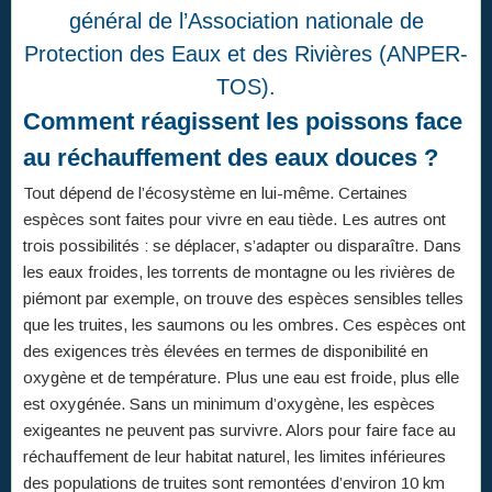
général de l’Association nationale de
Protection des Eaux et des Rivières (ANPER-
TOS).
Comment réagissent les poissons face
au réchauffement des eaux douces ?
Tout dépend de l’écosystème en lui-même. Certaines
espèces sont faites pour vivre en eau tiède. Les autres ont
trois possibilités : se déplacer, s’adapter ou disparaître. Dans
les eaux froides, les torrents de montagne ou les rivières de
piémont par exemple, on trouve des espèces sensibles telles
que les truites, les saumons ou les ombres. Ces espèces ont
des exigences très élevées en termes de disponibilité en
oxygène et de température. Plus une eau est froide, plus elle
est oxygénée. Sans un minimum d’oxygène, les espèces
exigeantes ne peuvent pas survivre. Alors pour faire face au
réchauffement de leur habitat naturel, les limites inférieures
des populations de truites sont remontées d’environ 10 km