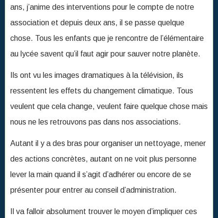
ans, j’anime des interventions pour le compte de notre
association et depuis deux ans, il se passe quelque
chose. Tous les enfants que je rencontre de l’élémentaire
au lycée savent qu’il faut agir pour sauver notre planète.
Ils ont vu les images dramatiques à la télévision, ils
ressentent les effets du changement climatique. Tous
veulent que cela change, veulent faire quelque chose mais
nous ne les retrouvons pas dans nos associations.
Autant il y a des bras pour organiser un nettoyage, mener
des actions concrètes, autant on ne voit plus personne
lever la main quand il s’agit d’adhérer ou encore de se
présenter pour entrer au conseil d’administration.
Il va falloir absolument trouver le moyen d’impliquer ces