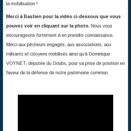
la mobilisation !
Merci à Bastien pour la vidéo ci-dessous que vous
pouvez voir en cliquant sur la photo.
Nous vous
encourageons fortement à en prendre connaissance.
Merci aux pêcheurs engagés, aux associations, aux
militants et citoyens mobilisés ainsi qu’à Dominique
VOYNET, députée du Doubs, pour sa prise de position en
faveur de la défense de notre patrimoine commun.