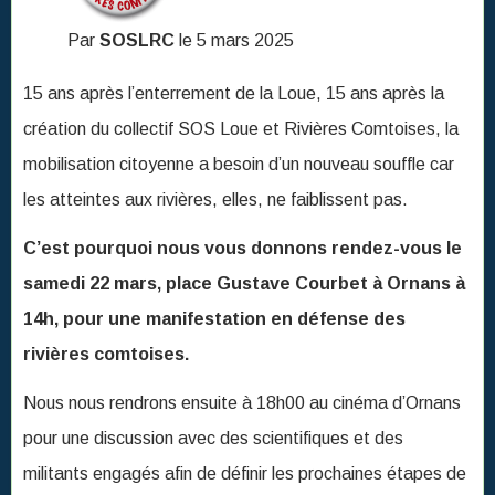
Par
SOSLRC
le 5 mars 2025
15 ans après l’enterrement de la Loue, 15 ans après la
création du collectif SOS Loue et Rivières Comtoises, la
mobilisation citoyenne a besoin d’un nouveau souffle car
les atteintes aux rivières, elles, ne faiblissent pas.
C’est pourquoi nous vous donnons rendez-vous le
samedi 22 mars, place Gustave Courbet à Ornans à
14h, pour une manifestation en défense des
rivières comtoises.
Nous nous rendrons ensuite à 18h00 au cinéma d’Ornans
pour une discussion avec des scientifiques et des
militants engagés afin de définir les prochaines étapes de