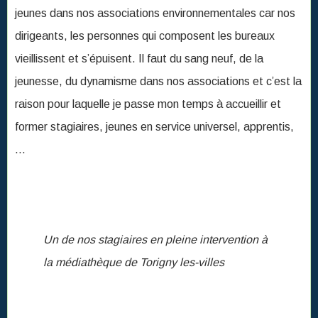
jeunes dans nos associations environnementales car nos
dirigeants, les personnes qui composent les bureaux
vieillissent et s’épuisent. Il faut du sang neuf, de la
jeunesse, du dynamisme dans nos associations et c’est la
raison pour laquelle je passe mon temps à accueillir et
former stagiaires, jeunes en service universel, apprentis,
…
Un de nos stagiaires en pleine intervention à
la médiathèque de Torigny les-villes