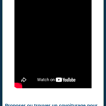
Proposer ou trouver un covoiturage pour