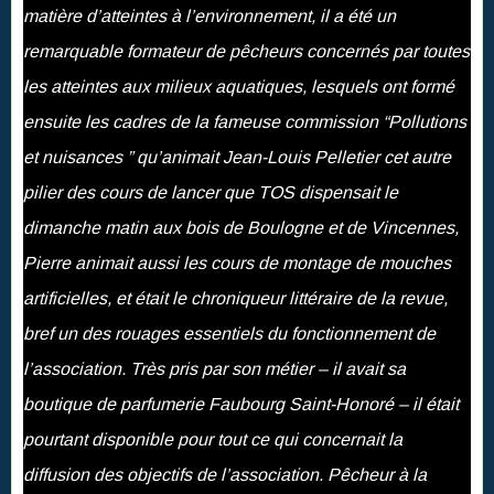
matière d’atteintes à l’environnement, il a été un
remarquable formateur de pêcheurs concernés par toutes
les atteintes aux milieux aquatiques, lesquels ont formé
ensuite les cadres de la fameuse commission “Pollutions
et nuisances ” qu’animait Jean-Louis Pelletier cet autre
pilier des cours de lancer que TOS dispensait le
dimanche matin aux bois de Boulogne et de Vincennes,
Pierre animait aussi les cours de montage de mouches
artificielles, et était le chroniqueur littéraire de la revue,
bref un des rouages essentiels du fonctionnement de
l’association. Très pris par son métier – il avait sa
boutique de parfumerie Faubourg Saint-Honoré – il était
pourtant disponible pour tout ce qui concernait la
diffusion des objectifs de l’association. Pêcheur à la