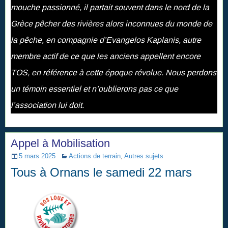
mouche passionné, il partait souvent dans le nord de la
Grèce pêcher des rivières alors inconnues du monde de
la pêche, en compagnie d’Evangelos Kaplanis, autre
membre actif de ce que les anciens appellent encore
TOS, en référence à cette époque révolue. Nous perdons
un témoin essentiel et n’oublierons pas ce que
l’association lui doit.
Appel à Mobilisation
5 mars 2025
Actions de terrain
,
Autres sujets
Tous à Ornans le samedi 22 mars