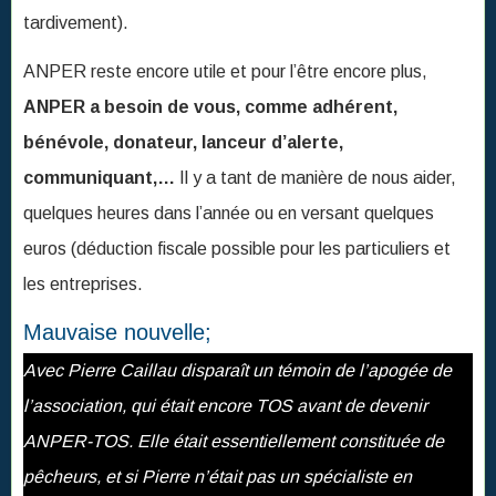
tardivement).
ANPER reste encore utile et pour l’être encore plus,
ANPER a besoin de vous, comme adhérent,
bénévole, donateur, lanceur d’alerte,
communiquant,…
Il y a tant de manière de nous aider,
quelques heures dans l’année ou en versant quelques
euros (déduction fiscale possible pour les particuliers et
les entreprises.
Mauvaise nouvelle;
Avec Pierre Caillau disparaît un témoin de l’apogée de
l’association, qui était encore TOS avant de devenir
ANPER-TOS. Elle était essentiellement constituée de
pêcheurs, et si Pierre n’était pas un spécialiste en