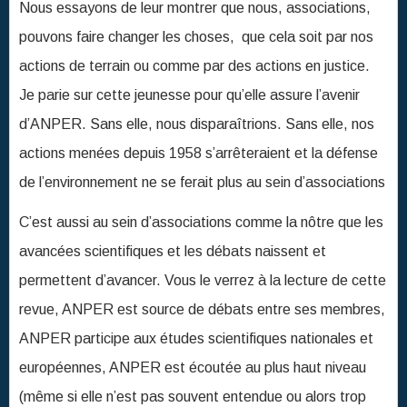
Nous essayons de leur montrer que nous, associations,
pouvons faire changer les choses, que cela soit par nos
actions de terrain ou comme par des actions en justice.
Je parie sur cette jeunesse pour qu’elle assure l’avenir
d’ANPER. Sans elle, nous disparaîtrions. Sans elle, nos
actions menées depuis 1958 s’arrêteraient et la défense
de l’environnement ne se ferait plus au sein d’associations
C’est aussi au sein d’associations comme la nôtre que les
avancées scientifiques et les débats naissent et
permettent d’avancer. Vous le verrez à la lecture de cette
revue, ANPER est source de débats entre ses membres,
ANPER participe aux études scientifiques nationales et
européennes, ANPER est écoutée au plus haut niveau
(même si elle n’est pas souvent entendue ou alors trop