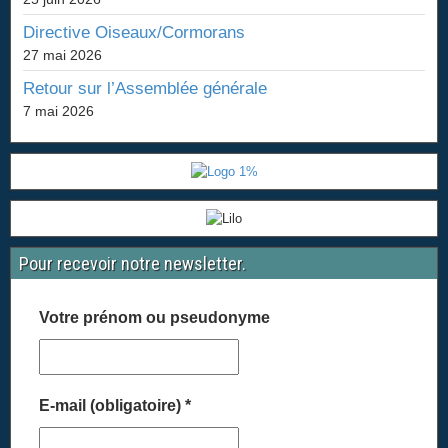
Pour recevoir notre newsletter.
Votre prénom ou pseudonyme
E-mail (obligatoire)
*