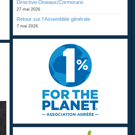
Directive Oiseaux/Cormorans
27 mai 2026
Retour sur l’Assemblée générale
7 mai 2026