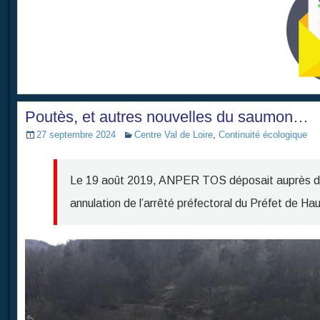
Poutès, et autres nouvelles du saumon…
27 septembre 2024
Centre Val de Loire
,
Continuité écologique
Le 19 août 2019, ANPER TOS déposait auprès du t
annulation de l’arrêté préfectoral du Préfet de Ha