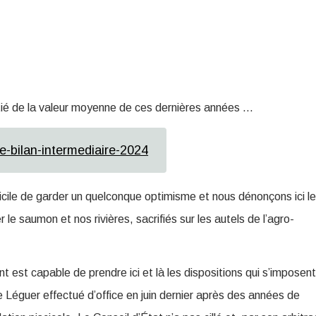
tié de la valeur moyenne de ces dernières années …
e-bilan-intermediaire-2024
fficile de garder un quelconque optimisme et nous dénonçons ici le
 le saumon et nos rivières, sacrifiés sur les autels de l’agro-
t est capable de prendre ici et là les dispositions qui s’imposent
 Léguer effectué d’office en juin dernier après des années de