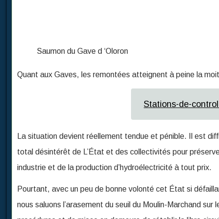
Saumon du Gave d ‘Oloron
Quant aux Gaves, les remontées atteignent à peine la moi
Stations-de-control
La situation devient réellement tendue et pénible. Il est di
total désintérêt de L’État et des collectivités pour préserver
industrie et de la production d’hydroélectricité à tout prix.
Pourtant, avec un peu de bonne volonté cet État si défaillan
nous saluons l’arasement du seuil du Moulin-Marchand sur le