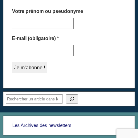
Votre prénom ou pseudonyme
E-mail (obligatoire)
*
Les Archives des newsletters