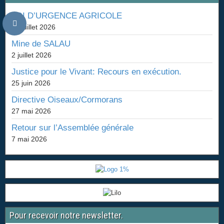
LOI D’URGENCE AGRICOLE
26 juillet 2026
Mine de SALAU
2 juillet 2026
Justice pour le Vivant: Recours en exécution.
25 juin 2026
Directive Oiseaux/Cormorans
27 mai 2026
Retour sur l’Assemblée générale
7 mai 2026
Pour recevoir notre newsletter.