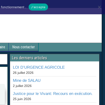
n fonctionnement .
J'accepte
aire
Nous contacter
Les derniers articles
LOI D’URGENCE AGRICOLE
26 juillet 2026
Mine de SALAU
2 juillet 2026
Justice pour le Vivant: Recours en exécution.
25 juin 2026